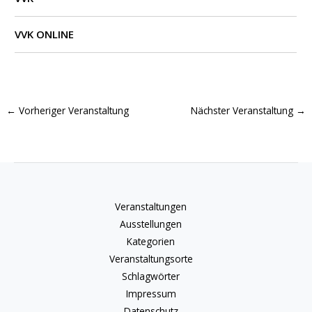
VVK ONLINE
←
Vorheriger Veranstaltung
Nächster Veranstaltung
→
Veranstaltungen
Ausstellungen
Kategorien
Veranstaltungsorte
Schlagwörter
Impressum
Datenschutz