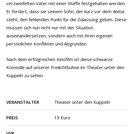
verzweifelten Vater mit einer Waffe festgehalten werden.
Er fordert, dass sie seinem Sohn, der kurz vor dem Abitur
steht, den fehlenden Punkt für die Zulassung geben. Diese
müssen sich nun nicht nur mit der Situation
auseinandersetzen, sondern auch mit ihren eigenen
persönlichen Konflikten und Abgründen.
Nach dem erfolgreichen Kinofilm ist diese schwarze
Komödie auf unserer Freilichtbühne im Theater unter den
Kuppeln zu sehen.
VERANSTALTER
Theater unter den Kuppeln
PREIS
19 Euro
VVK