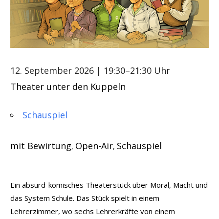
12. September 2026
| 19:30–21:30 Uhr
Theater unter den Kuppeln
Schauspiel
mit Bewirtung
Open-Air
Schauspiel
,
,
Ein absurd-komisches Theaterstück über Moral, Macht und
das System Schule. Das Stück spielt in einem
Lehrerzimmer, wo sechs Lehrerkräfte von einem