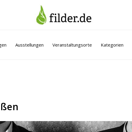
gen
Ausstellungen
Veranstaltungsorte
Kategorien
nßen