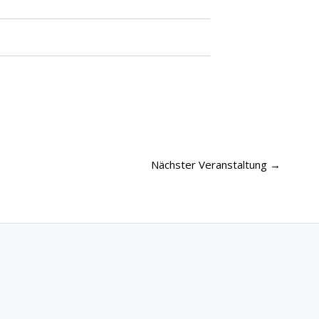
Nächster Veranstaltung
→