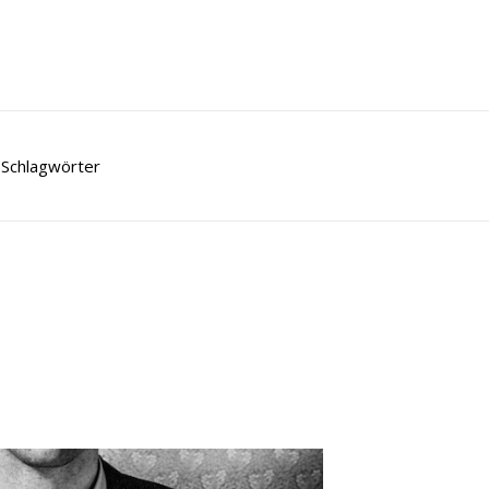
Schlagwörter