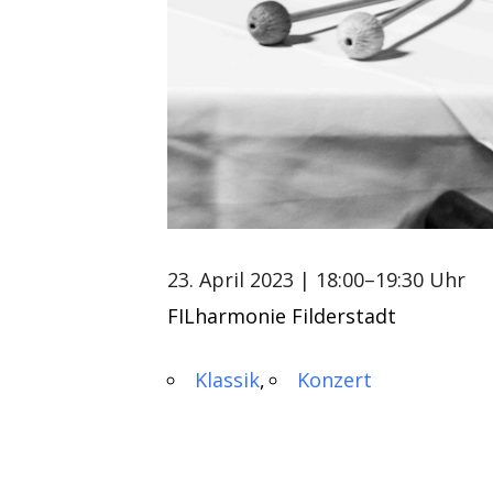
23. April 2023
| 18:00–19:30 Uhr
FILharmonie Filderstadt
Klassik
Konzert