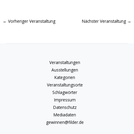
←
Vorheriger Veranstaltung
Nächster Veranstaltung
→
Veranstaltungen
Ausstellungen
Kategorien
Veranstaltungsorte
Schlagwörter
Impressum
Datenschutz
Mediadaten
gewinnen@filder.de