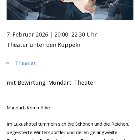
7. Februar 2026
| 20:00–22:30 Uhr
Theater unter den Kuppeln
Theater
mit Bewirtung
Mundart
Theater
,
,
Mundart-Kommödie
Im Luxushotel tummeln sich die Schönen und die Reichen,
begeisterte Wintersportler und deren gelangweilte