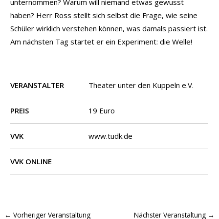
unternommen? Warum will niemand etwas gewusst
haben? Herr Ross stellt sich selbst die Frage, wie seine
Schüler wirklich verstehen können, was damals passiert ist.
Am nächsten Tag startet er ein Experiment: die Welle!
VERANSTALTER
Theater unter den Kuppeln e.V.
PREIS
19 Euro
VVK
www.tudk.de
VVK ONLINE
←
Vorheriger Veranstaltung
Nächster Veranstaltung
→