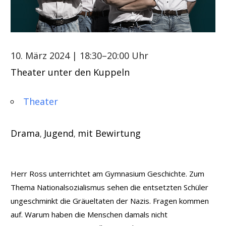
10. März 2024
| 18:30–20:00 Uhr
Theater unter den Kuppeln
Theater
Drama
Jugend
mit Bewirtung
,
,
Herr Ross unterrichtet am Gymnasium Geschichte. Zum
Thema Nationalsozialismus sehen die entsetzten Schüler
ungeschminkt die Gräueltaten der Nazis. Fragen kommen
auf. Warum haben die Menschen damals nicht