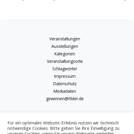
Veranstaltungen
Ausstellungen
Kategorien
Veranstaltungsorte
Schlagwörter
Impressum
Datenschutz
Mediadaten
gewinnen@filder.de
Für ein optimales Website-Erlebnis nutzen wir technisch
notwendige Cookies. Bitte geben Sie Ihre Einwilligung zu
unseren Cookies, wenn Sie unsere Webseite weiterhin