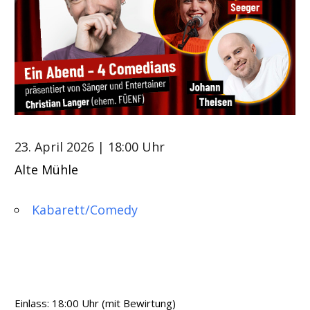
23. April 2026
| 18:00 Uhr
Alte Mühle
Kabarett/Comedy
Einlass: 18:00 Uhr (mit Bewirtung)