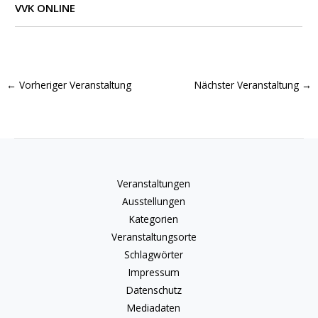
VVK ONLINE
←
Vorheriger Veranstaltung
Nächster Veranstaltung
→
Veranstaltungen
Ausstellungen
Kategorien
Veranstaltungsorte
Schlagwörter
Impressum
Datenschutz
Mediadaten