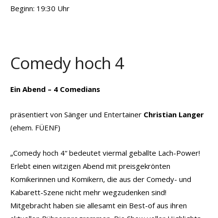
Beginn: 19:30 Uhr
Comedy hoch 4
Ein Abend – 4 Comedians
präsentiert von Sänger und Entertainer
Christian Langer
(ehem. FÜENF)
„Comedy hoch 4“ bedeutet viermal geballte Lach-Power!
Erlebt einen witzigen Abend mit preisgekrönten
Komikerinnen und Komikern, die aus der Comedy- und
Kabarett-Szene nicht mehr wegzudenken sind!
Mitgebracht haben sie allesamt ein Best-of aus ihren