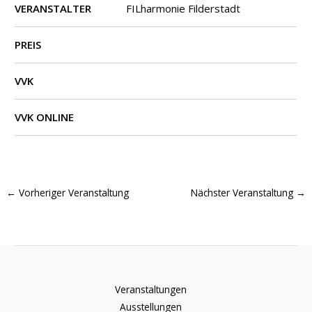
VERANSTALTER
FILharmonie Filderstadt
PREIS
VVK
VVK ONLINE
←
Vorheriger Veranstaltung
Nächster Veranstaltung
→
Veranstaltungen
Ausstellungen