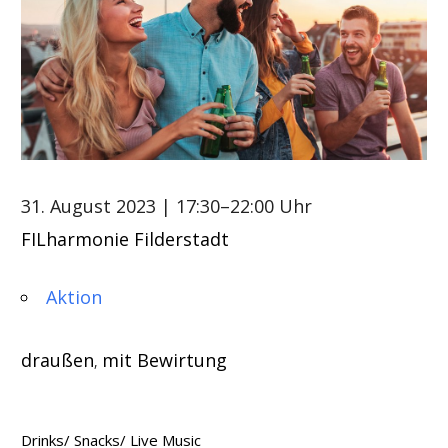
31. August 2023
| 17:30–22:00 Uhr
FILharmonie Filderstadt
Aktion
draußen
mit Bewirtung
,
Drinks/ Snacks/ Live Music