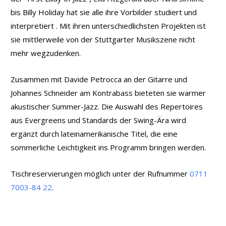
bis Billy Holiday hat sie alle ihre Vorbilder studiert und
interpretiert . Mit ihren unterschiedlichsten Projekten ist
sie mittlerweile von der Stuttgarter Musikszene nicht
mehr wegzudenken.
Zusammen mit Davide Petrocca an der Gitarre und
Johannes Schneider am Kontrabass bieteten sie warmer
akustischer Summer-Jazz. Die Auswahl des Repertoires
aus Evergreens und Standards der Swing-Ära wird
ergänzt durch lateinamerikanische Titel, die eine
sommerliche Leichtigkeit ins Programm bringen werden.
Tischreservierungen möglich unter der Rufnummer
0711
7003-84 22
.