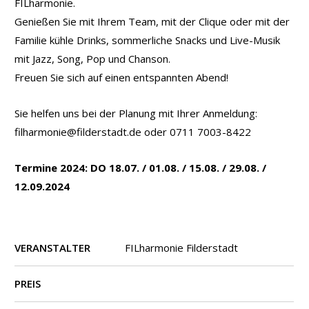
FILharmonie.
Genießen Sie mit Ihrem Team, mit der Clique oder mit der
Familie kühle Drinks, sommerliche Snacks und Live-Musik
mit Jazz, Song, Pop und Chanson.
Freuen Sie sich auf einen entspannten Abend!
Sie helfen uns bei der Planung mit Ihrer Anmeldung:
filharmonie@filderstadt.de oder 0711 7003-8422
Termine 2024: DO 18.07. / 01.08. / 15.08. / 29.08. /
12.09.2024
VERANSTALTER
FILharmonie Filderstadt
PREIS