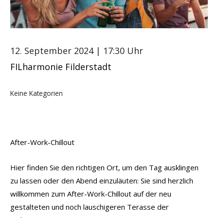
12. September 2024
| 17:30 Uhr
FILharmonie Filderstadt
Keine Kategorien
After-Work-Chillout
Hier finden Sie den richtigen Ort, um den Tag ausklingen
zu lassen oder den Abend einzuläuten: Sie sind herzlich
willkommen zum After-Work-Chillout auf der neu
gestalteten und noch lauschigeren Terasse der