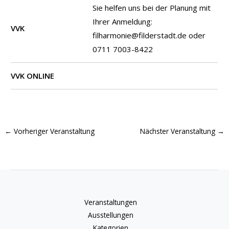
Sie helfen uns bei der Planung mit
Ihrer Anmeldung:
VVK
filharmonie@filderstadt.de oder
0711 7003-8422
VVK ONLINE
←
Vorheriger Veranstaltung
Nächster Veranstaltung
→
Veranstaltungen
Ausstellungen
Kategorien