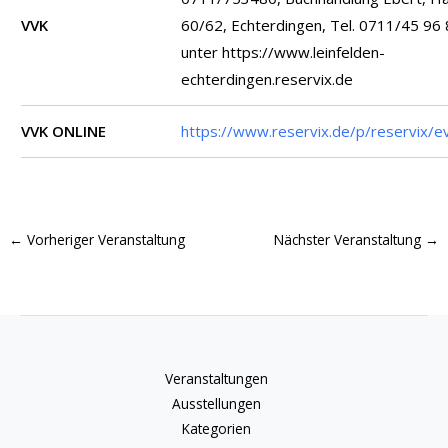
VVK
60/62, Echterdingen, Tel. 0711/45 96
unter https://www.leinfelden-
echterdingen.reservix.de
VVK ONLINE
https://www.reservix.de/p/reservix/
←
Vorheriger Veranstaltung
Nächster Veranstaltung
→
Veranstaltungen
Ausstellungen
Kategorien