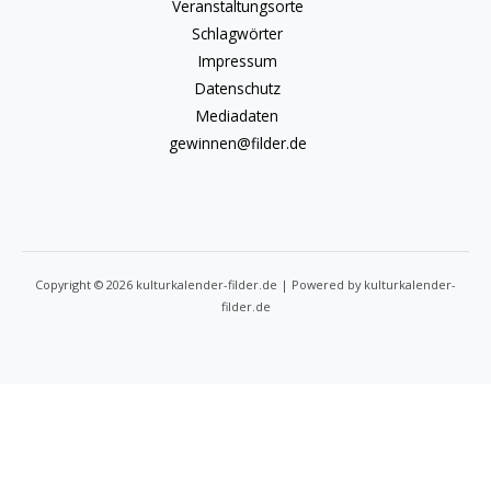
Veranstaltungsorte
Schlagwörter
Impressum
Datenschutz
Mediadaten
gewinnen@filder.de
Copyright © 2026 kulturkalender-filder.de | Powered by kulturkalender-
filder.de