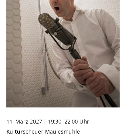
11. März 2027
| 19:30–22:00 Uhr
Kulturscheuer Mäulesmühle