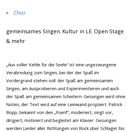
Chor
gemeinsames Singen
Kultur in LE
Open Stage
,
,
& mehr
„Aus voller Kehle für die Seele“ ist eine ungezwungene
Verabredung zum Singen, bei der der Spaß im
Vordergrund stehen soll: der Spaß am gemeinsamen
Singen, am Ausprobieren und Experimentieren und auch
der Spaß am gemeinsamen Scheitern. Gesungen wird ohne
Noten, der Text wird auf eine Leinwand projiziert. Patrick
Bopp, bekannt von den „Füenf“, moderiert, singt vor,
dirigiert, motiviert und begleitet am Klavier. Gesungen
werden Lieder aller Richtungen von Rock über Schlager bis