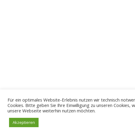
Für ein optimales Website-Erlebnis nutzen wir technisch notwe
Cookies. Bitte geben Sie Ihre Einwilligung zu unseren Cookies, 
unsere Webseite weiterhin nutzen möchten.
Akzeptieren