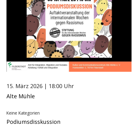
15. März 2026
| 18:00 Uhr
Alte Mühle
Keine Kategorien
Podiumsdisskussion