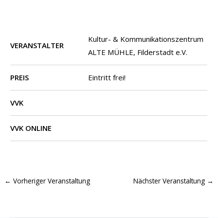
Kultur- & Kommunikationszentrum
VERANSTALTER
ALTE MÜHLE, Filderstadt e.V.
PREIS
Eintritt frei!
VVK
VVK ONLINE
←
Vorheriger Veranstaltung
Nächster Veranstaltung
→