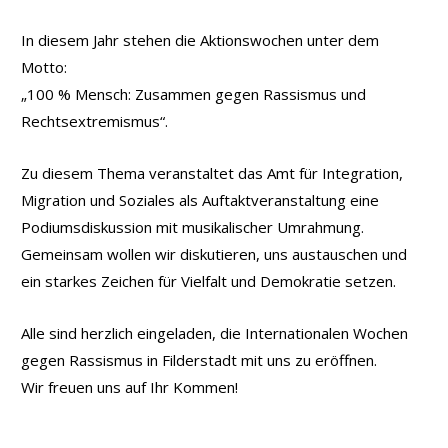
In diesem Jahr stehen die Aktionswochen unter dem
Motto:
„100 % Mensch: Zusammen gegen Rassismus und
Rechtsextremismus“.
Zu diesem Thema veranstaltet das Amt für Integration,
Migration und Soziales als Auftaktveranstaltung eine
Podiumsdiskussion mit musikalischer Umrahmung.
Gemeinsam wollen wir diskutieren, uns austauschen und
ein starkes Zeichen für Vielfalt und Demokratie setzen.
Alle sind herzlich eingeladen, die Internationalen Wochen
gegen Rassismus in Filderstadt mit uns zu eröffnen.
Wir freuen uns auf Ihr Kommen!