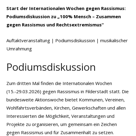
Start der Internationalen Wochen gegen Rassismus:
Podiumsdiskussion zu „100% Mensch – Zusammen
gegen Rassismus und Rechtsextremismus“
Auftaktveranstaltung | Podiumsdiskussion | musikalischer
Umrahmung
Podiumsdiskussion
Zum dritten Mal finden die Internationalen Wochen
(15.-29.03.2026) gegen Rassismus in Filderstadt statt. Die
bundesweite Aktionswoche bietet Kommunen, Vereinen,
Wohlfahrtsverbänden, Kirchen, Gewerkschaften und allen
Interessierten die Möglichkeit, Veranstaltungen und
Projekte zu organisieren, um gemeinsam ein Zeichen
gegen Rassismus und für Zusammenhalt zu setzen.