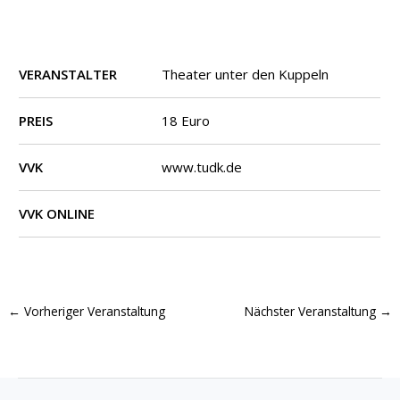
VERANSTALTER
Theater unter den Kuppeln
PREIS
18 Euro
VVK
www.tudk.de
VVK ONLINE
←
Vorheriger Veranstaltung
Nächster Veranstaltung
→