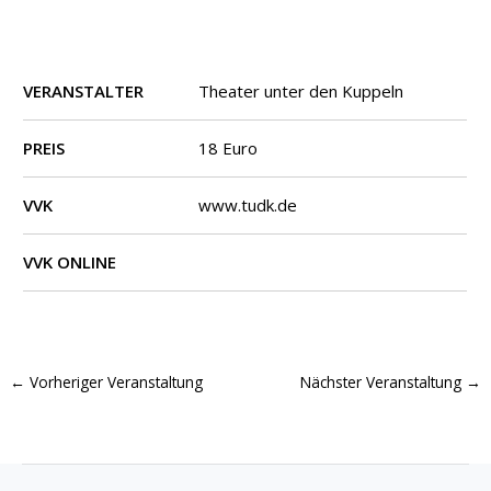
VERANSTALTER
Theater unter den Kuppeln
PREIS
18 Euro
VVK
www.tudk.de
VVK ONLINE
←
Vorheriger Veranstaltung
Nächster Veranstaltung
→