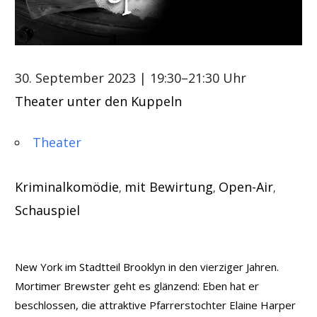
30. September 2023
| 19:30–21:30 Uhr
Theater unter den Kuppeln
Theater
Kriminalkomödie
mit Bewirtung
Open-Air
,
,
,
Schauspiel
New York im Stadtteil Brooklyn in den vierziger Jahren.
Mortimer Brewster geht es glänzend: Eben hat er
beschlossen, die attraktive Pfarrerstochter Elaine Harper