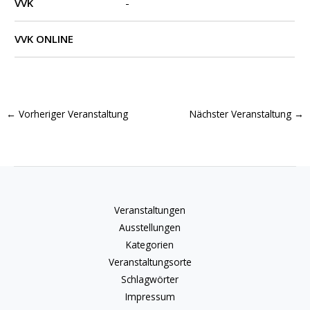
VVK
-
VVK ONLINE
←
Vorheriger Veranstaltung
Nächster Veranstaltung
→
Veranstaltungen
Ausstellungen
Kategorien
Veranstaltungsorte
Schlagwörter
Impressum