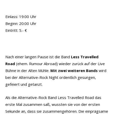
Einlass: 19:00 Uhr
Beginn: 20:00 Uhr
Eintritt: 5.- €
Nach einer langen Pause ist die Band
Less Travelled
Road
(ehem. Rumour Abroad) wieder zurück auf der Live
Bühne in der Alten Mühle.
Mit zwei weiteren Bands
wird
bei der Alternative-Rock Night ordentlich gesungen,
gefeiert und getanzt.
Als die Alternative-Rock Band Less Travelled Road das
erste Mal zusammen saß, wussten sie von der ersten
Sekunde an, dass sie zusammengehören. Die einprägsame