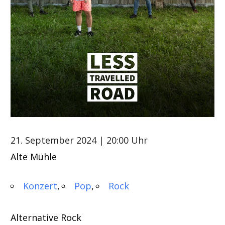
21. September 2024
| 20:00 Uhr
Alte Mühle
Konzert
Pop
Rock
Alternative Rock