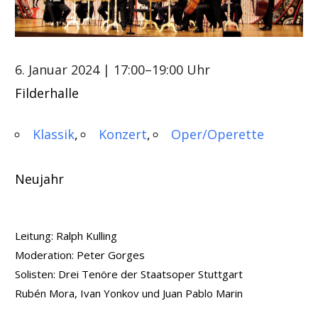
6. Januar 2024
| 17:00–19:00 Uhr
Filderhalle
Klassik
Konzert
Oper/Operette
Neujahr
Leitung: Ralph Kulling
Moderation: Peter Gorges
Solisten: Drei Tenöre der Staatsoper Stuttgart
Rubén Mora, Ivan Yonkov und Juan Pablo Marin