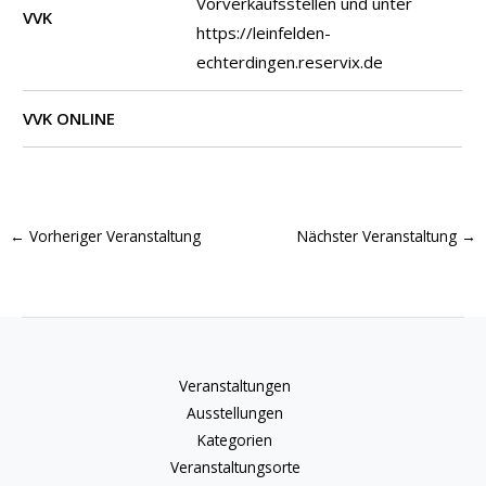
Vorverkaufsstellen und unter
VVK
https://leinfelden-
echterdingen.reservix.de
VVK ONLINE
←
Vorheriger Veranstaltung
Nächster Veranstaltung
→
Veranstaltungen
Ausstellungen
Kategorien
Veranstaltungsorte