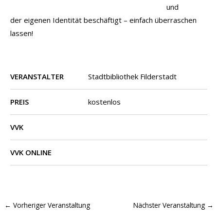
und
der eigenen Identität beschäftigt – einfach überraschen
lassen!
VERANSTALTER
Stadtbibliothek Filderstadt
PREIS
kostenlos
VVK
VVK ONLINE
←
Vorheriger Veranstaltung
Nächster Veranstaltung
→