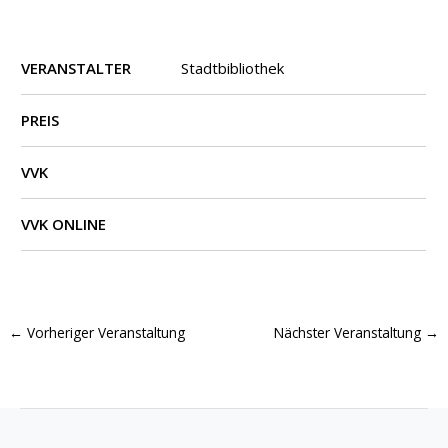
VERANSTALTER
Stadtbibliothek
PREIS
VVK
VVK ONLINE
←
Vorheriger Veranstaltung
Nächster Veranstaltung
→