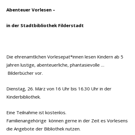
Abenteuer Vorlesen –
in der Stadtbibliothek Filderstadt
Die ehrenamtlichen Vorlesepat*innen lesen Kindern ab 5
Jahren lustige, abenteuerliche, phantasievolle …
Bilderbücher vor.
Dienstag, 26. März von 16 Uhr bis 16.30 Uhr in der
Kinderbibliothek.
Eine Teilnahme ist kostenlos.
Familienangehörige können gerne in der Zeit es Vorlesens
die Angebote der Bibliothek nutzen.