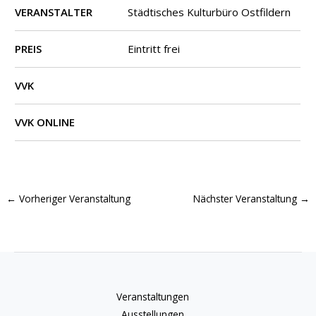
VERANSTALTER
Städtisches Kulturbüro Ostfildern
PREIS
Eintritt frei
VVK
VVK ONLINE
←
Vorheriger Veranstaltung
Nächster Veranstaltung
→
Veranstaltungen
Ausstellungen