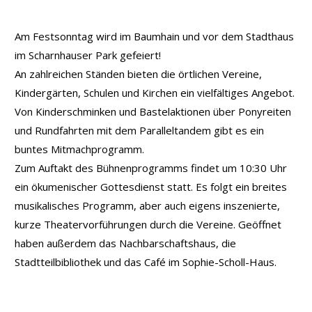
Am Festsonntag wird im Baumhain und vor dem Stadthaus
im Scharnhauser Park gefeiert!
An zahlreichen Ständen bieten die örtlichen Vereine,
Kindergärten, Schulen und Kirchen ein vielfältiges Angebot.
Von Kinderschminken und Bastelaktionen über Ponyreiten
und Rundfahrten mit dem Paralleltandem gibt es ein
buntes Mitmachprogramm.
Zum Auftakt des Bühnenprogramms findet um 10:30 Uhr
ein ökumenischer Gottesdienst statt. Es folgt ein breites
musikalisches Programm, aber auch eigens inszenierte,
kurze Theatervorführungen durch die Vereine. Geöffnet
haben außerdem das Nachbarschaftshaus, die
Stadtteilbibliothek und das Café im Sophie-Scholl-Haus.